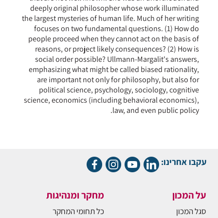
deeply original philosopher whose work illuminated
the largest mysteries of human life. Much of her writing
focuses on two fundamental questions. (1) How do
people proceed when they cannot act on the basis of
reasons, or project likely consequences? (2) How is
social order possible? Ullmann-Margalit's answers,
emphasizing what might be called biased rationality,
are important not only for philosophy, but also for
political science, psychology, sociology, cognitive
science, economics (including behavioral economics),
law, and even public policy.
עקבו אחרינו:
על המכון
מחקר ומנהיגות
סגל המכון
כל תחומי המחקר