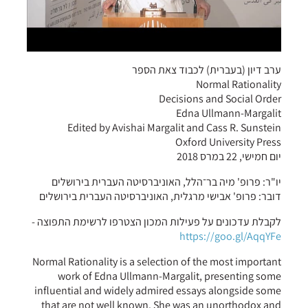
ערב דיון (בעברית) לכבוד צאת הספר
Normal Rationality
Decisions and Social Order
Edna Ullmann-Margalit
Edited by Avishai Margalit and Cass R. Sunstein
Oxford University Press
יום חמישי, 22 במרס 2018
יו"ר: פרופ' מיה בר־הלל, האוניברסיטה העברית בירושלים
דובר: פרופ' אבישי מרגלית, האוניברסיטה העברית בירושלים
לקבלת עדכונים על פעילות המכון הצטרפו לרשימת התפוצה -
https://goo.gl/AqqYFe
Normal Rationality is a selection of the most important
work of Edna Ullmann-Margalit, presenting some
influential and widely admired essays alongside some
that are not well known. She was an unorthodox and