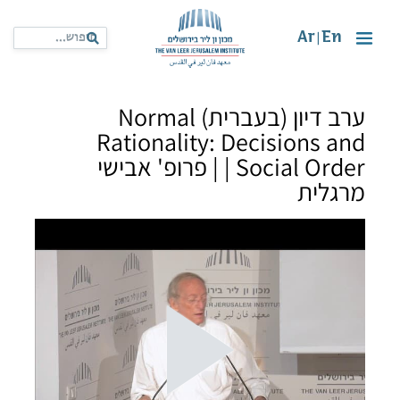
Ar
En
|
ערב דיון (בעברית) Normal
Rationality: Decisions and
Social Order | | פרופ' אבישי
מרגלית