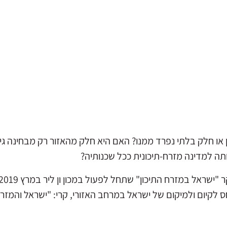
או חלק בלתי נפרד ממנו? האם היא חלק מהאזור רק מבחינה גיא
ותה למדינה מזרח-תיכונית ככל שכנותיה?
חס לקיום ולמיקום של ישראל במרחב האזורי, קרי: "ישראל והמזרח