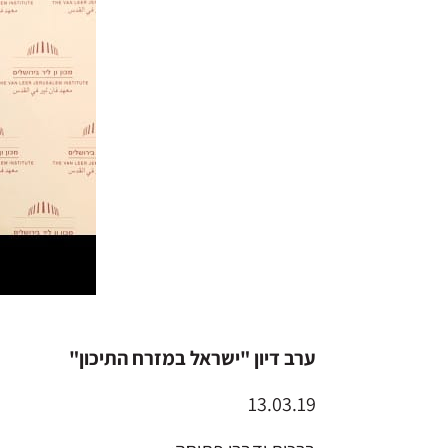
ערב דיון "ישראל במזרח התיכון"
13.03.19