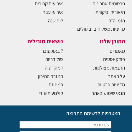
פרסומים אחרונים
אירועים קרובים
תיאוריה וביקורת
אירועי עבר
הזמן הזה
לוח שנה
מדיניות משלוחים וביטולים
התוכן שלנו
נושאים מובילים
מאמרים
7 באוקטובר
פודקאסטים
סולידריות
הרצאות מצולמות
דמוקרטיה
על האתר
המזרח התיכון
מדיניות פרטיות
פמיניזם
תנאי שימוש באתר
קולנוע תיעודי
הצטרפות לרשימת התפוצה