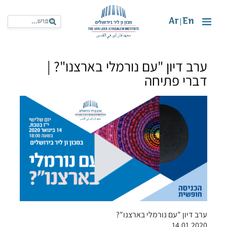
Ar
En
|
ערב דיון "עם נורמלי בארצנו"? |
דברי פתיחה
ערב דיון "עם נורמלי בארצנו"?
14.01.2020