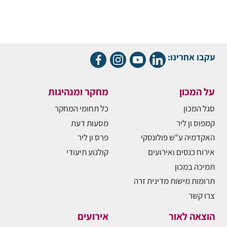
עקבו אחרינו:
על המכון
מחקר ומנהיגות
סגל המכון
כל תחומי המחקר
קמפוס ון ליר
מסעות דעת
האקדמיה ע"ש פולונסקי
פרס ון ליר
אירוח כנסים ואירועים
קולנוע תיעודי
תמיכה במכון
תרומות מישות מדינית זרה
צרו קשר
הוצאה לאור
אירועים