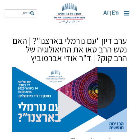
Ar
En
|
ערב דיון "עם נורמלי בארצנו"? | האם
נטש הרב טאו את התיאולוגיה של
הרב קוק? | ד"ר אודי אברמוביץ