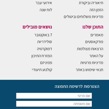
תיאוריה וביקורת
אירועי עבר
הזמן הזה
לוח שנה
מדיניות משלוחים וביטולים
התוכן שלנו
נושאים מובילים
מאמרים
7 באוקטובר
פודקאסטים
סולידריות
הרצאות מצולמות
דמוקרטיה
על האתר
המזרח התיכון
מדיניות פרטיות
פמיניזם
תנאי שימוש באתר
קולנוע תיעודי
הצטרפות לרשימת התפוצה