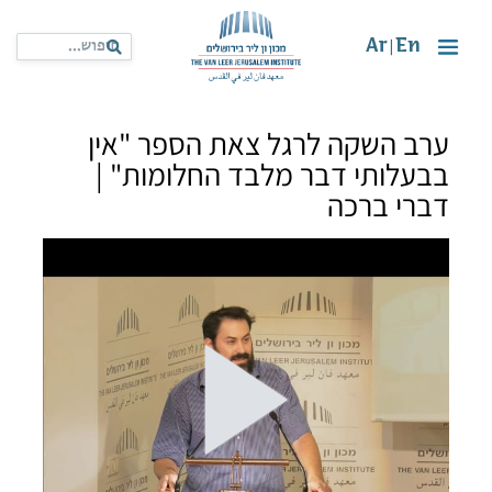
Ar
En
|
ערב השקה לרגל צאת הספר "אין
בבעלותי דבר מלבד החלומות" |
דברי ברכה