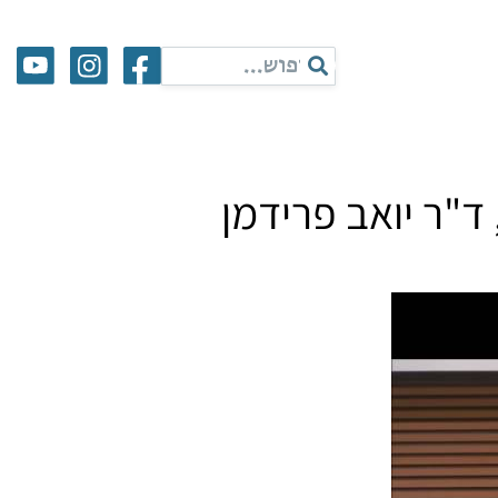
ד"ר יואב פרידמן