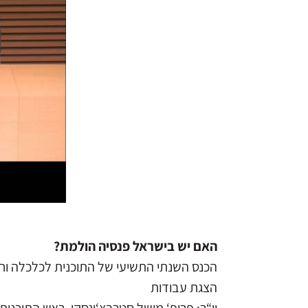
האם יש בישראל פנסיה הולמת?
הכנס השנתי התשיעי של התוכנית לכלכלה וחבר
הצגת עבודות