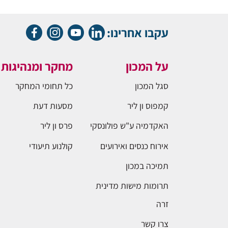
עקבו אחרינו:
על המכון
מחקר ומנהיגות
סגל המכון
כל תחומי המחקר
קמפוס ון ליר
מסעות דעת
האקדמיה ע"ש פולונסקי
פרס ון ליר
אירוח כנסים ואירועים
קולנוע תיעודי
תמיכה במכון
תרומות מישות מדינית
זרה
צרו קשר