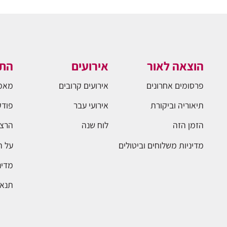
הוצאה לאור
אירועים
התו
פרסומים אחרונים
אירועים קרובים
מאמ
תיאוריה וביקורת
אירועי עבר
פודק
הזמן הזה
לוח שנה
הרצא
מדיניות משלוחים וביטולים
על 
מדינ
תנאי