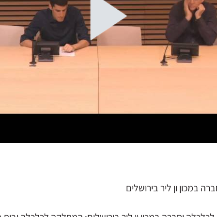
ה במכון ון ליר בירושלים