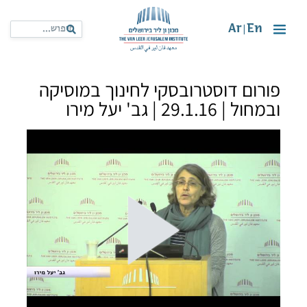
Ar
En
|
פורום דוסטרובסקי לחינוך במוסיקה
ובמחול | 29.1.16 | גב' יעל מירו