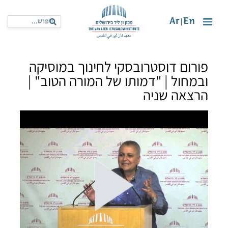
Ar
En
|
פורום דוסטרובסקי לחינוך במוסיקה
ובמחול | "דמותו של המורה הטוב" |
הרצאה שניה