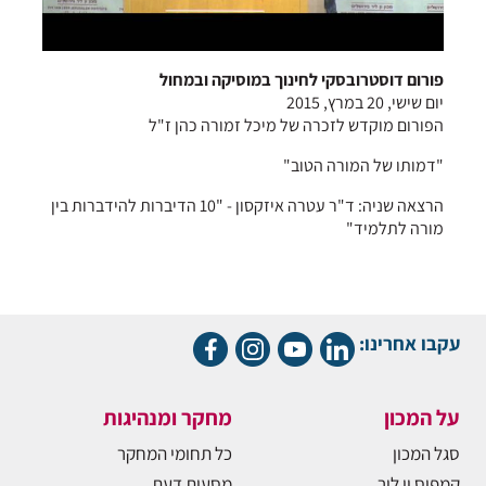
פורום דוסטרובסקי לחינוך במוסיקה ובמחול
יום שישי, 20 במרץ, 2015
הפורום מוקדש לזכרה של מיכל זמורה כהן ז"ל
"דמותו של המורה הטוב"
הרצאה שניה: ד"ר עטרה איזקסון - "10 הדיברות להידברות בין
מורה לתלמיד"
עקבו אחרינו:
על המכון
מחקר ומנהיגות
סגל המכון
כל תחומי המחקר
קמפוס ון ליר
מסעות דעת