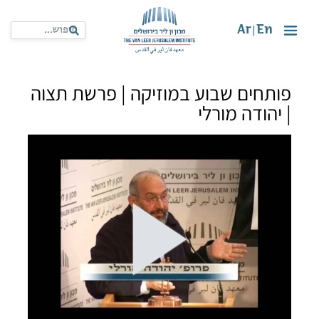
Ar
En
|
פותחים שבוע במוזיקה | פרשת תצוה
| יהודה מורלי