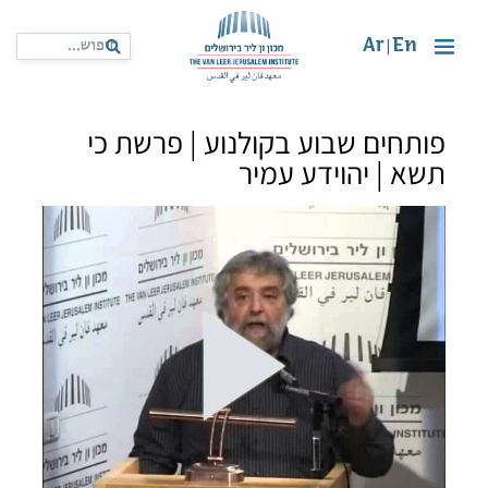
Ar
En
|
פותחים שבוע בקולנוע | פרשת כי
תשא | יהוידע עמיר