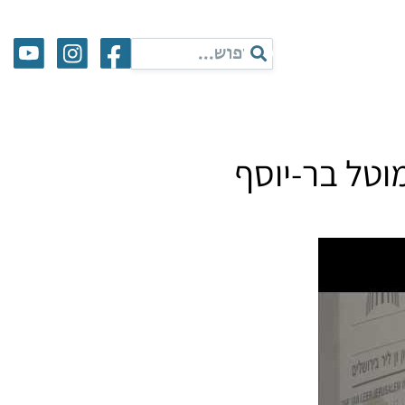
וטל בר-יוסף