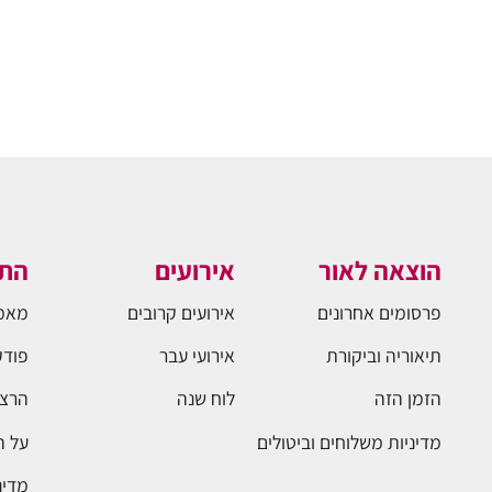
הוצאה לאור
אירועים
התו
פרסומים אחרונים
אירועים קרובים
מאמ
תיאוריה וביקורת
אירועי עבר
פודק
הזמן הזה
לוח שנה
הרצא
מדיניות משלוחים וביטולים
על 
מדינ