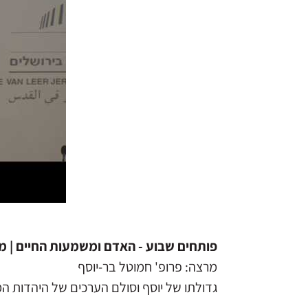
פותחים שבוע - האדם ומשמעות החיים | מ
מרצה: פרופ' חמוטל בר-יוסף
גדולתו של יוסף וסולם הערכים של היהדות ה