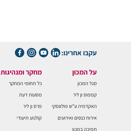
עקבו אחרינו:
על המכון
מחקר ומנהיגות
סגל המכון
כל תחומי המחקר
קמפוס ון ליר
מסעות דעת
האקדמיה ע"ש פולונסקי
פרס ון ליר
אירוח כנסים ואירועים
קולנוע תיעודי
תמיכה במכון