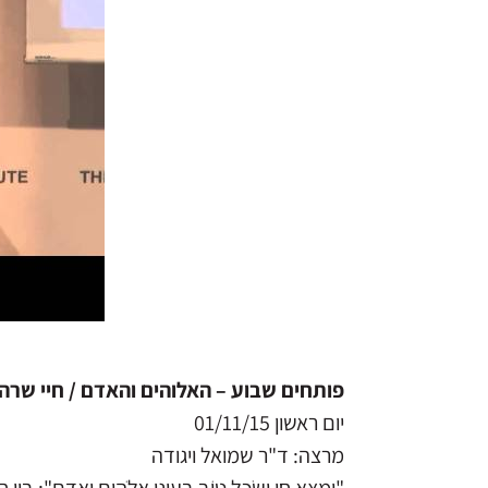
פותחים שבוע – האלוהים והאדם / חיי שרה
יום ראשון 01/11/15
מרצה: ד"ר שמואל ויגודה