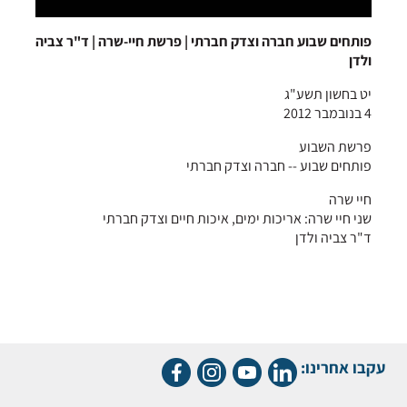
פותחים שבוע חברה וצדק חברתי | פרשת חיי-שרה | ד"ר צביה
ולדן
יט בחשון תשע"ג
4 בנובמבר 2012
פרשת השבוע
פותחים שבוע -- חברה וצדק חברתי
חיי שרה
שני חיי שרה: אריכות ימים, איכות חיים וצדק חברתי
ד"ר צביה ולדן
עקבו אחרינו: