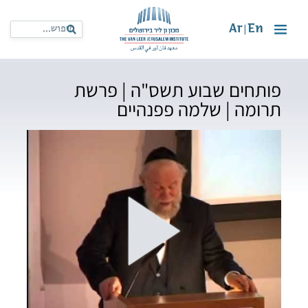
Ar
En
|
פותחים שבוע תשס"ה | פרשת
תרומה | שלמה פפנהיים