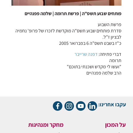
פותחים שבוע תשס"ה | פרשת תרומה | שלמה פפנהיים
פרשת השבוע
סדרת פותחים שבוע תשס"ה מוקדשת לזכרו של פרופ' נחמיה
לבציון ז"ל.
כ"ז בשבט תשס"ה 6 בפברואר 2005
דברי פתיחה:
דפנה שרייבר
תרומה
"ועשו לי מקדש ושכנתי בתוכם"
הרב שלמה פפנהיים
עקבו אחרינו:
על המכון
מחקר ומנהיגות