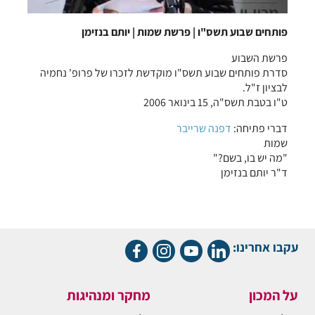
פותחים שבוע תשס"ו | פרשת שמות | יותם בנזימן
פרשת השבוע
סדרת פותחים שבוע תשס"ו מוקדשת לזכרו של פרופ' נחמיה
לבציון ז"ל.
ט"ו בטבת תשס"ה, 15 בינואר 2006
דברי פתיחה:
דפנה שרייבר
שמות
"מה יש בו, בשם?"
ד"ר יותם בנזימן
עקבו אחרינו:
על המכון
מחקר ומנהיגות