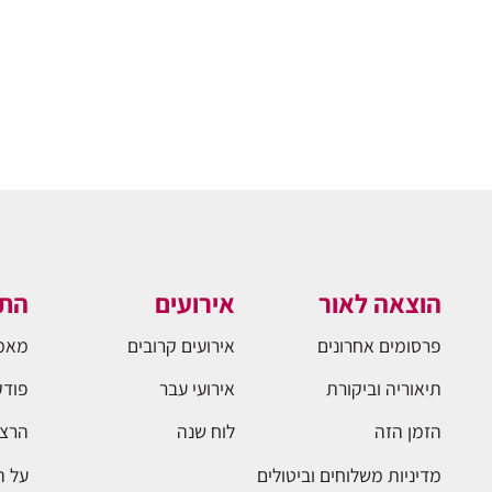
הוצאה לאור
אירועים
התו
פרסומים אחרונים
אירועים קרובים
מאמ
תיאוריה וביקורת
אירועי עבר
פודק
הזמן הזה
לוח שנה
הרצא
מדיניות משלוחים וביטולים
על 