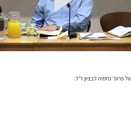
פרופ' נחמיה לבציון ז"ל.