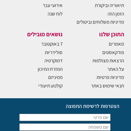
תיאוריה וביקורת
אירועי עבר
הזמן הזה
לוח שנה
מדיניות משלוחים וביטולים
התוכן שלנו
נושאים מובילים
מאמרים
7 באוקטובר
פודקאסטים
סולידריות
הרצאות מצולמות
דמוקרטיה
על האתר
המזרח התיכון
מדיניות פרטיות
פמיניזם
תנאי שימוש באתר
קולנוע תיעודי
הצטרפות לרשימת התפוצה