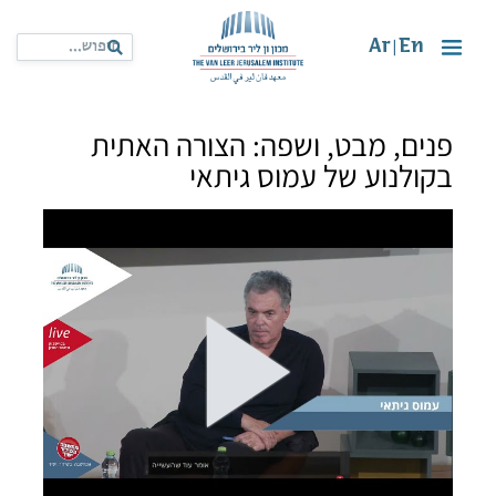
Ar
En
|
פנים, מבט, ושפה: הצורה האתית
בקולנוע של עמוס גיתאי