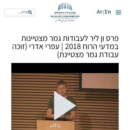
Ar
En
|
פרס ון ליר לעבודות גמר מצטיינות
במדעי הרוח 2018 | עפרי אדרי (זוכה
עבודת גמר מצטיינת)