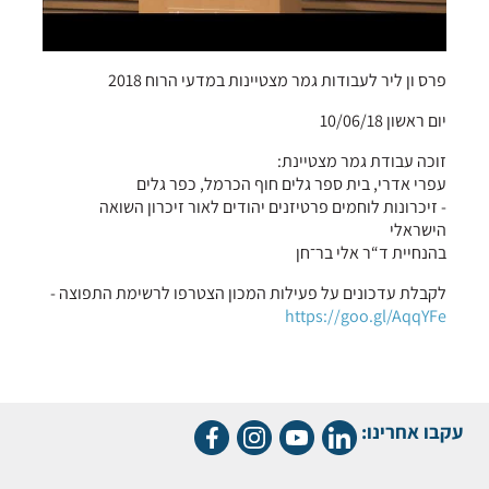
פרס ון ליר לעבודות גמר מצטיינות במדעי הרוח 2018
יום ראשון 10/06/18
זוכה עבודת גמר מצטיינת:
עפרי אדרי, בית ספר גלים חוף הכרמל, כפר גלים
- זיכרונות לוחמים פרטיזנים יהודים לאור זיכרון השואה
הישראלי
בהנחיית ד“ר אלי בר־חן
לקבלת עדכונים על פעילות המכון הצטרפו לרשימת התפוצה -
https://goo.gl/AqqYFe
עקבו אחרינו: