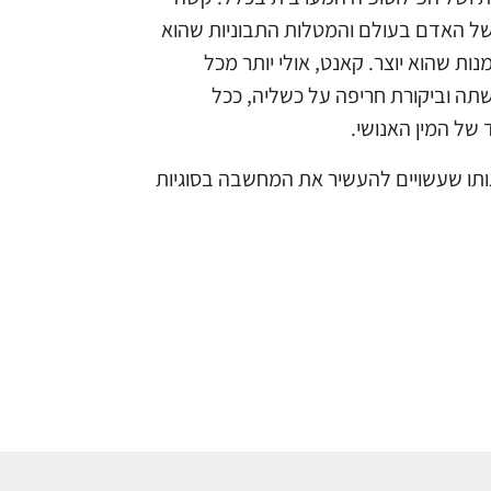
 של האדם בעולם והמטלות התבוניות שהוא
 שהוא יוצר. קאנט, אולי יותר מכל
שתה וביקורת חריפה על כשליה, ככל
של המין האנושי.
הגותו שעשויים להעשיר את המחשבה בסוגיות