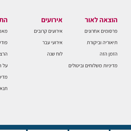
הוצאה לאור
אירועים
התו
פרסומים אחרונים
אירועים קרובים
מאמ
תיאוריה וביקורת
אירועי עבר
פודק
הזמן הזה
לוח שנה
הרצא
מדיניות משלוחים וביטולים
על 
מדינ
תנאי