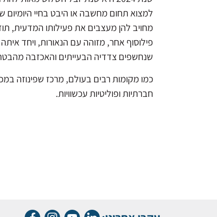
למצוא תחום מחשבה או היבט בחיי היומיום ש
מחויב להן מעצבים את פעילותו המדעית, תוד
פילוסוף אחר, מזוהה עם הנאורות, ויחד אית
שנחשפים צדדיה הבעייתים והאכזבה מהבטחו
כמו מקומות רבים בעולם, מרכז שפינוזה במכון
חברתיות ופוליטיות עכשוויות.