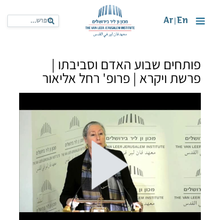
Ar
En
|
פותחים שבוע האדם וסביבתו |
פרשת ויקרא | פרופ' רחל אליאור