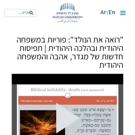
Ar
En
|
"רואה את הנולד": פוריות במשפחה
היהודית ובהלכה היהודית | תפיסות
חדשות של מגדר, אהבה והמשפחה
היהודית