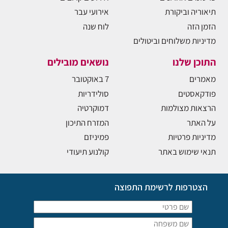
תיאוריה וביקורת
אירועי עבר
הזמן הזה
לוח שנה
מדיניות משלוחים וביטולים
התוכן שלנו
נושאים מובילים
מאמרים
7 באוקטובר
פודקאסטים
סולידריות
הרצאות מצולמות
דמוקרטיה
על האתר
המזרח התיכון
מדיניות פרטיות
פמיניזם
תנאי שימוש באתר
קולנוע תיעודי
הצטרפות לרשימת התפוצה