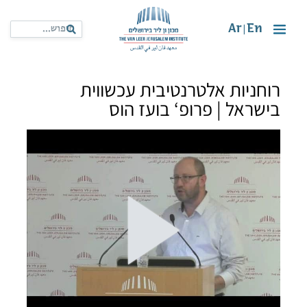
Ar
En
|
רוחניות אלטרנטיבית עכשווית
בישראל | פרופ‘ בועז הוס