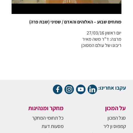
פותחים שבוע – האלוהים והאדם / שמיני (שבת פרה)
יום ראשון 27/03/16
מרצה: ד"ר משה מאיר
ריבונו של עולם המסוכן
עקבו אחרינו:
על המכון
מחקר ומנהיגות
סגל המכון
כל תחומי המחקר
קמפוס ון ליר
מסעות דעת