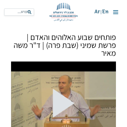
Ar
En
|
פותחים שבוע האלוהים והאדם |
פרשת שמיני (שבת פרה) | ד"ר משה
מאיר