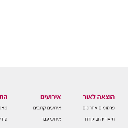
הוצאה לאור
אירועים
התו
פרסומים אחרונים
אירועים קרובים
מאמ
תיאוריה וביקורת
אירועי עבר
פודק