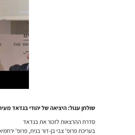
שולחן עגול: היציאה של יהודי בגדאד מעי
סדרת ההרצאות לזכור את בגדאד
בעריכת פרופ' צבי בן-דור בנית, פרופ' ירחמיאל