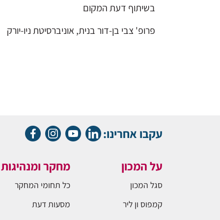
​בשיתוף דעת המקום
פרופ' צבי בן-דור בנית, אוניברסיטת ניו-יורק
עקבו אחרינו:
על המכון
מחקר ומנהיגות
סגל המכון
כל תחומי המחקר
קמפוס ון ליר
מסעות דעת