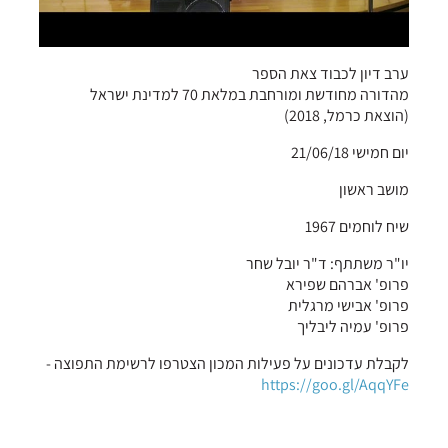
ערב דיון לכבוד צאת הספר
מהדורה מחודשת ומורחבת במלאת 70 למדינת ישראל
(הוצאת כרמל, 2018)
יום חמישי 21/06/18
מושב ראשון
שיח לוחמים 1967
יו"ר משתתף: ד"ר יובל שחר
פרופ' אברהם שפירא
פרופ' אבישי מרגלית
פרופ' עמיה ליבליך
לקבלת עדכונים על פעילות המכון הצטרפו לרשימת התפוצה -
https://goo.gl/AqqYFe