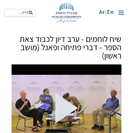
Ar
En
|
שיח לוחמים - ערב דיון לכבוד צאת
הספר - דברי פתיחה ופאנל (מושב
ראשון)