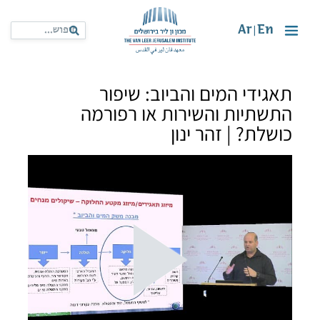
Ar
En
|
תאגידי המים והביוב: שיפור
התשתיות והשירות או רפורמה
כושלת? | זהר ינון