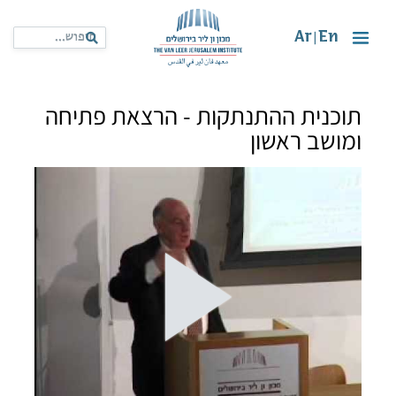
Ar
En
|
תוכנית ההתנתקות - הרצאת פתיחה
ומושב ראשון