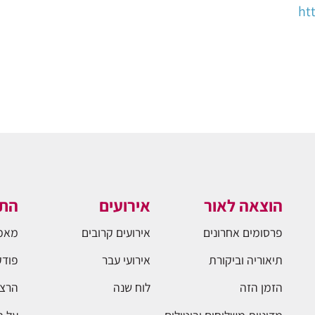
ht
הוצאה לאור
אירועים
התו
פרסומים אחרונים
אירועים קרובים
מאמ
תיאוריה וביקורת
אירועי עבר
פודק
הזמן הזה
לוח שנה
הרצא