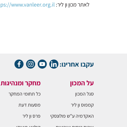
לאתר מכון ון ליר:
tps://www.vanleer.org.il
עקבו אחרינו:
על המכון
מחקר ומנהיגות
סגל המכון
כל תחומי המחקר
קמפוס ון ליר
מסעות דעת
האקדמיה ע"ש פולונסקי
פרס ון ליר