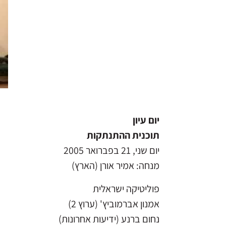
יום עיון
תוכנית ההתנתקות
יום שני, 21 בפברואר 2005
מנחה: אמיר אורן (הארץ)
פוליטיקה ישראלית
אמנון אברמוביץ' (ערוץ 2)
נחום ברנע (ידיעות אחרונות)