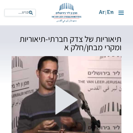
Ar
En
|
תיאוריות של צדק חברתי-תיאוריות
ומקרי מבחן/חלק א