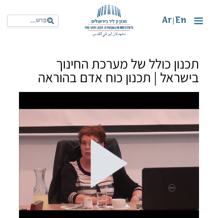
Ar
En
|
תכנון כולל של מערכת החינוך
בישראל | תכנון כוח אדם בהוראה