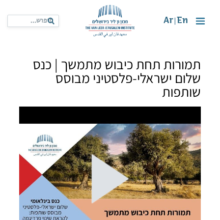
Ar
En
|
תמורות תחת כיבוש מתמשך | כנס
שלום ישראלי-פלסטיני מבוסס
שותפות