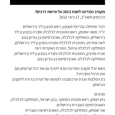
תקציב המדינה לשנת 2013 על פרשת דרכים?
כז בסיון תשע"ב, 17 ביוני 2012
דברי פתיחה: גבריאל מוצקין, ראש מכון ון ליר בירושלים
יו"ר: משה יוסטמן, ראש התוכנית לכלכלה וחברה במכון ון ליר
בירושלים, המחלקה לכלכלה, אוניברסיטת בן-גוריון בנגב
לאה אחדות, התוכנית לכלכלה וחברה במכון ון ליר בירושלים,
המחלקה לכלכלה וניהול, המרכז האקדמי רופי
אביה ספיבק, התוכנית לכלכלה וחברה במכון ון ליר בירושלים,
המחלקה לכלכלה, אוניברסיטת בן-גוריון בנגב
האם יוכל תקציב המדינה הבא להניף גם את דגל הביטחון וגם
את הדגל החברתי?
בין המלצות ועדת טרכטנברג למתווה של ועדת ברודט לתקציב
הביטחון
מגיבים
נתן זוסמן, ראש חטיבת המחקר, בנק ישראל, המחלקה לכלכלה,
האוניברסיטה העברית בירושלים
אבי שמחון, המחלקה לכלכלה, האוניברסיטה העברית