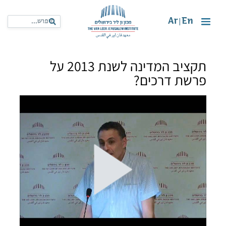
Ar
En
|
תקציב המדינה לשנת 2013 על
פרשת דרכים?