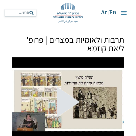
Ar
En
|
תרבות ולאומיות במצרים | פרופ'
ליאת קוזמא