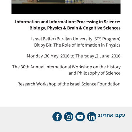
Information and Information−Processing in Science:
Biology, Physics & Brain & Cognitive Sciences
Israel Belfer (Bar-Ilan University, STS Program)
Bit by Bit: The Role of Information in Physics
Monday ,30 May, 2016 to Thursday ,2 June, 2016
The 30th Annual International Workshop on the History
and Philosophy of Science
Research Workshop of the Israel Science Foundation
עקבו אחרינו: