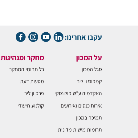
עקבו אחרינו:
על המכון
מחקר ומנהיגות
סגל המכון
כל תחומי המחקר
קמפוס ון ליר
מסעות דעת
האקדמיה ע"ש פולונסקי
פרס ון ליר
אירוח כנסים ואירועים
קולנוע תיעודי
תמיכה במכון
תרומות מישות מדינית