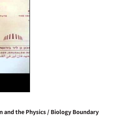
n and the Physics / Biology Boundary