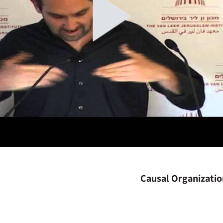
Causal Organizatio