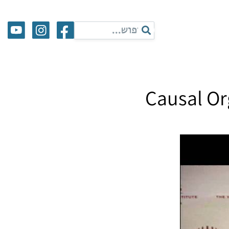
Causal Or