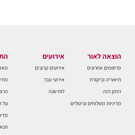
הוצאה לאור
אירועים
התו
פרסומים אחרונים
אירועים קרובים
מאמ
תיאוריה וביקורת
אירועי עבר
פודק
הזמן הזה
לוח שנה
הרצא
מדיניות משלוחים וביטולים
על 
מדינ
תנאי