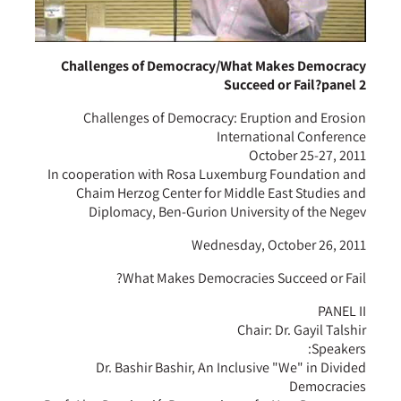
Challenges of Democracy/What Makes Democracy
Succeed or Fail?panel 2
Challenges of Democracy: Eruption and Erosion
International Conference
October 25-27, 2011
In cooperation with Rosa Luxemburg Foundation and
Chaim Herzog Center for Middle East Studies and
Diplomacy, Ben-Gurion University of the Negev
Wednesday, October 26, 2011
What Makes Democracies Succeed or Fail?
PANEL II
Chair: Dr. Gayil Talshir
Speakers:
Dr. Bashir Bashir, An Inclusive "We" in Divided
Democracies