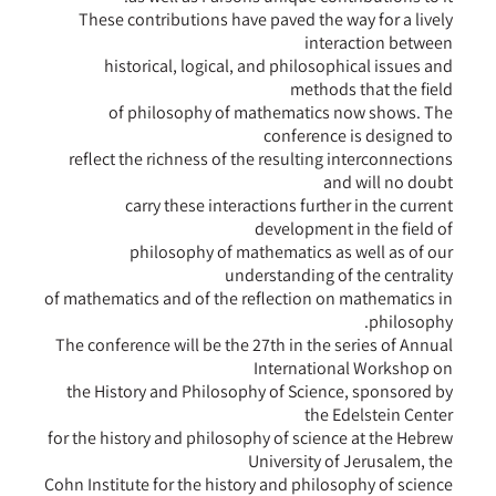
These contributions have paved the way for a lively
interaction between
historical, logical, and philosophical issues and
methods that the field
of philosophy of mathematics now shows. The
conference is designed to
reflect the richness of the resulting interconnections
and will no doubt
carry these interactions further in the current
development in the field of
philosophy of mathematics as well as of our
understanding of the centrality
of mathematics and of the reflection on mathematics in
philosophy.
The conference will be the 27th in the series of Annual
International Workshop on
the History and Philosophy of Science, sponsored by
the Edelstein Center
for the history and philosophy of science at the Hebrew
University of Jerusalem, the
Cohn Institute for the history and philosophy of science