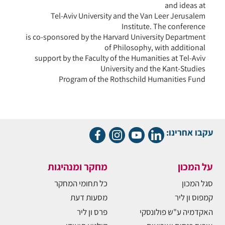
and ideas at
Tel-Aviv University and the Van Leer Jerusalem
Institute. The conference
is co-sponsored by the Harvard University Department
of Philosophy, with additional
support by the Faculty of the Humanities at Tel-Aviv
University and the Kant-Studies
Program of the Rothschild Humanities Fund
עקבו אחרינו:
על המכון
מחקר ומנהיגות
סגל המכון
כל תחומי המחקר
קמפוס ון ליר
מסעות דעת
האקדמיה ע"ש פולונסקי
פרס ון ליר