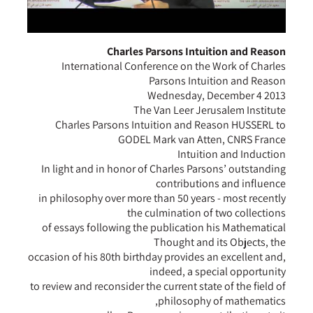
Charles Parsons Intuition and Reason
International Conference on the Work of Charles
Parsons Intuition and Reason
Wednesday, December 4 2013
The Van Leer Jerusalem Institute
Charles Parsons Intuition and Reason HUSSERL to
GODEL Mark van Atten, CNRS France
Intuition and Induction
In light and in honor of Charles Parsons’ outstanding
contributions and influence
in philosophy over more than 50 years - most recently
the culmination of two collections
of essays following the publication his Mathematical
Thought and its Objects, the
occasion of his 80th birthday provides an excellent and,
indeed, a special opportunity
to review and reconsider the current state of the field of
philosophy of mathematics,