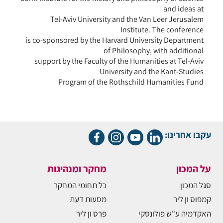
and ideas at
Tel-Aviv University and the Van Leer Jerusalem
Institute. The conference
is co-sponsored by the Harvard University Department
of Philosophy, with additional
support by the Faculty of the Humanities at Tel-Aviv
University and the Kant-Studies
Program of the Rothschild Humanities Fund
עקבו אחרינו:
על המכון
מחקר ומנהיגות
סגל המכון
כל תחומי המחקר
קמפוס ון ליר
מסעות דעת
האקדמיה ע"ש פולונסקי
פרס ון ליר