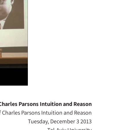
Charles Parsons Intuition and Reason
 Charles Parsons Intuition and Reason
Tuesday, December 3 2013