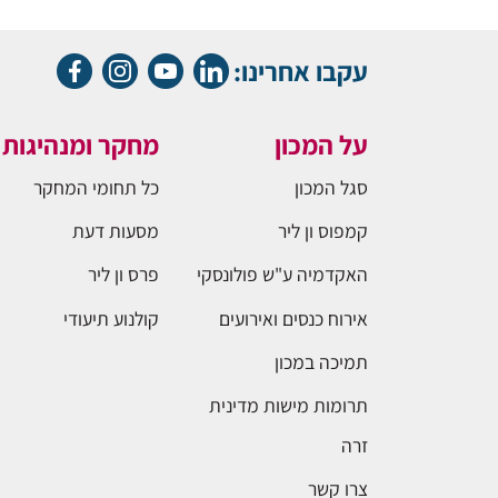
עקבו אחרינו:
על המכון
מחקר ומנהיגות
סגל המכון
כל תחומי המחקר
קמפוס ון ליר
מסעות דעת
האקדמיה ע"ש פולונסקי
פרס ון ליר
אירוח כנסים ואירועים
קולנוע תיעודי
תמיכה במכון
תרומות מישות מדינית
זרה
צרו קשר