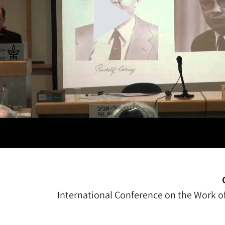
International Conference on the Work of