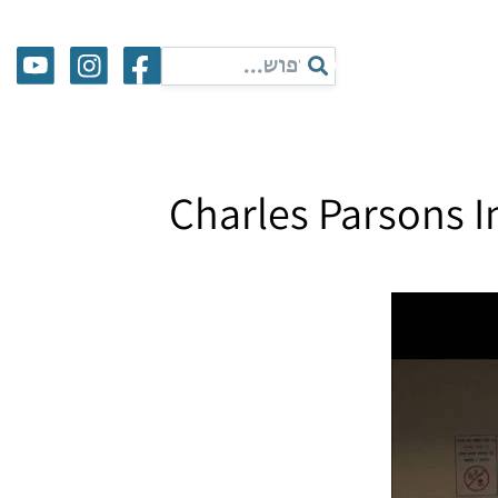
Charles Parsons I