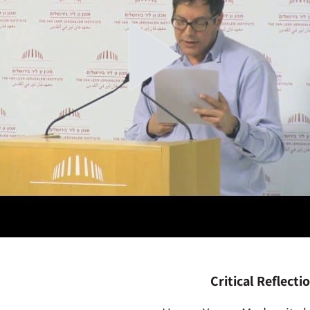
Critical Reflect