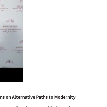
ions on Alternative Paths to Modernity