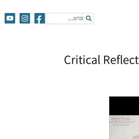
Critical Refle