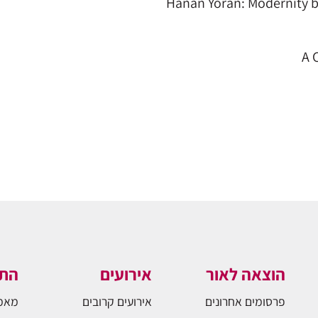
Hanan Yoran: Modernity 
A 
הוצאה לאור
אירועים
התו
פרסומים אחרונים
אירועים קרובים
מאמ