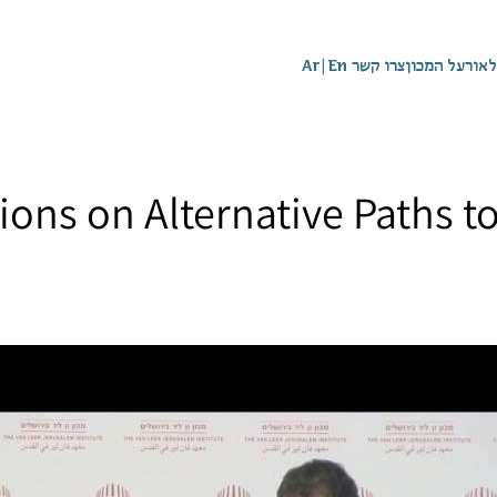
לאור
על המכון
צרו קשר
En
|
Ar
ctions on Alternative Paths 