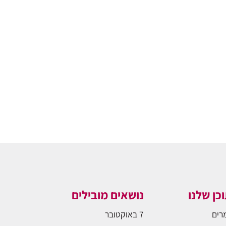
כן שלנו
נושאים מובילים
רים
7 באוקטובר