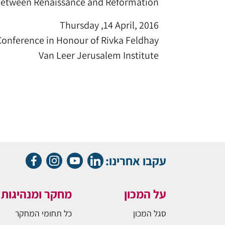
between Renaissance and Reformation
Thursday ,14 April, 2016
Conference in Honour of Rivka Feldhay
Van Leer Jerusalem Institute
עקבו אחרינו:
על המכון
מחקר ומנהיגות
סגל המכון
כל תחומי המחקר