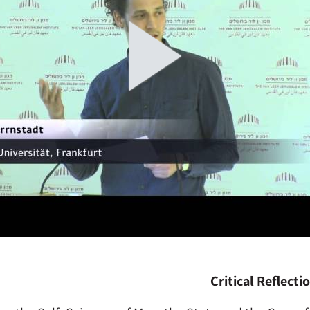
Critical Reflect