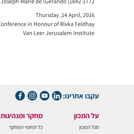
of Joseph-Marie de (Gérando (1842-1772
Thursday ,14 April, 2016
Conference in Honour of Rivka Feldhay
Van Leer Jerusalem Institute
עקבו אחרינו:
על המכון
מחקר ומנהיגות
סגל המכון
כל תחומי המחקר