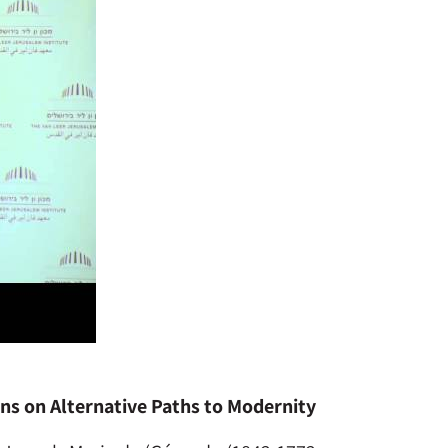
ions on Alternative Paths to Modernity