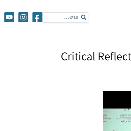
Critical Reflec