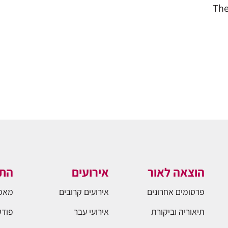
The
הוצאה לאור
אירועים
התו
פרסומים אחרונים
אירועים קרובים
מאמ
תיאוריה וביקורת
אירועי עבר
פודק