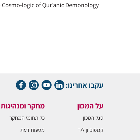
 Cosmo-logic of Qur’anic Demonology
עקבו אחרינו:
על המכון
מחקר ומנהיגות
סגל המכון
כל תחומי המחקר
קמפוס ון ליר
מסעות דעת