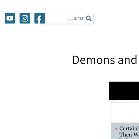
Demons and D