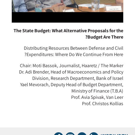
The State Budget: What Alternative Proposals for the
Budget Are There?
Distributing Resources Between Defense and Civil
Expenditures: Where Do We Continue From Here?
Chair: Moti Bassok, Journalist, Haaretz / The Marker
Dr. Adi Brender, Head of Macroeconomics and Policy
Division, Research Department, Bank of Israel
Yael Mevorach, Deputy Head of Budget Department,
Ministry of Finance (T.B.A)
Prof. Avia Spivak, Van Leer
Prof. Christos Kollias