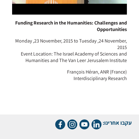
Funding Research in the Humanities: Challenges and
Opportunities
Monday ,23 November, 2015 to Tuesday ,24 November,
2015
Event Location: The Israel Academy of Sciences and
Humanities and The Van Leer Jerusalem Institute
François Héran, ANR (France)
Interdisciplinary Research
עקבו אחרינו: