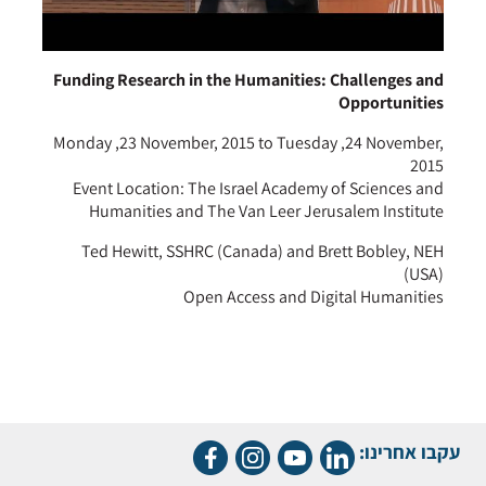
Funding Research in the Humanities: Challenges and
Opportunities
Monday ,23 November, 2015 to Tuesday ,24 November,
2015
Event Location: The Israel Academy of Sciences and
Humanities and The Van Leer Jerusalem Institute
Ted Hewitt, SSHRC (Canada) and Brett Bobley, NEH
(USA)
Open Access and Digital Humanities
עקבו אחרינו: