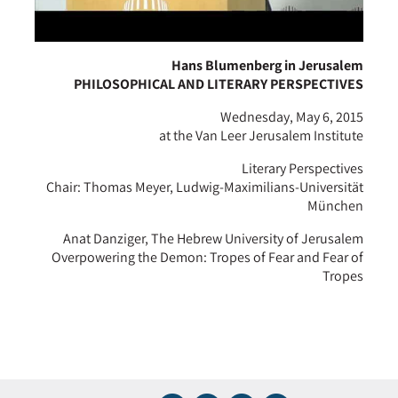
Hans Blumenberg in Jerusalem
PHILOSOPHICAL AND LITERARY PERSPECTIVES
Wednesday, May 6, 2015
at the Van Leer Jerusalem Institute
Literary Perspectives
Chair: Thomas Meyer, Ludwig-Maximilians-Universität
München
Anat Danziger, The Hebrew University of Jerusalem
Overpowering the Demon: Tropes of Fear and Fear of
Tropes