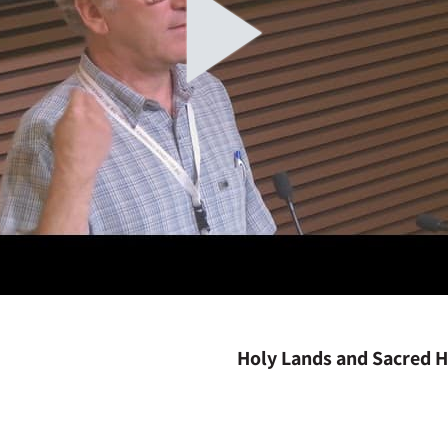
Holy Lands and Sacred H