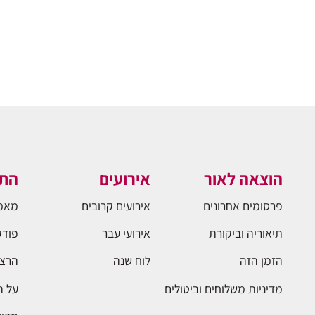
הוצאה לאור
אירועים
התו
פרסומים אחרונים
אירועים קרובים
מאמ
תיאוריה וביקורת
אירועי עבר
פודק
הזמן הזה
לוח שנה
הרצא
מדיניות משלוחים וביטולים
על 