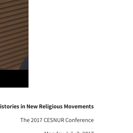
istories in New Religious Movements
The 2017 CESNUR Conference