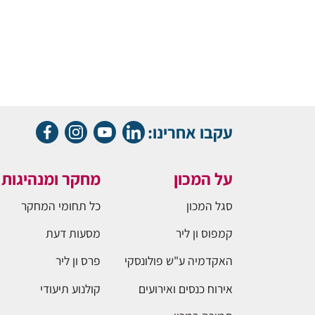
עקבו אחרינו:
על המכון
מחקר ומנהיגות
סגל המכון
כל תחומי המחקר
קמפוס ון ליר
מסעות דעת
האקדמיה ע"ש פולונסקי
פרס ון ליר
אירוח כנסים ואירועים
קולנוע תיעודי