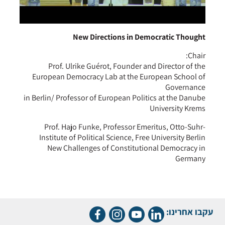
New Directions in Democratic Thought
Chair:
Prof. Ulrike Guérot, Founder and Director of the
European Democracy Lab at the European School of
Governance
in Berlin/ Professor of European Politics at the Danube
University Krems
Prof. Hajo Funke, Professor Emeritus, Otto-Suhr-
Institute of Political Science, Free University Berlin
New Challenges of Constitutional Democracy in
Germany
עקבו אחרינו: