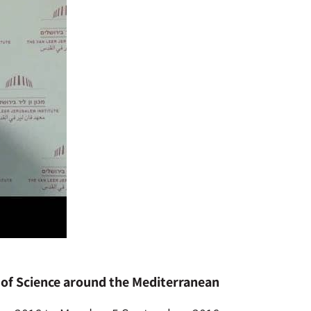
of Science around the Mediterranean