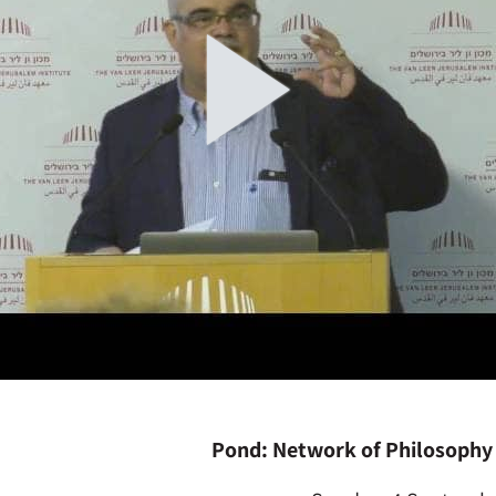
Pond: Network of Philosophy 