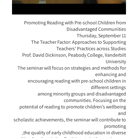
Promoting Reading with Pre-school Children from
Disadvantaged Communities
Thursday, September 11
The Teacher Factor: Approaches to Supporting
Teachers’ Practices across Studies
Prof. David Dickinson, Peabody College, Vanderbilt
University
The seminar will focus on strategies and methods for
enhancing and
encouraging reading with pre-school children in
different settings
among minority groups and disadvantaged
communities. Focusing on the
potential of reading to promote children’s wellbeing
and
scholastic achievements, the seminar will contribute to
promoting
the quality of early childhood education in diverse,