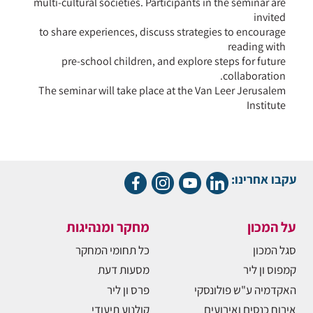
multi-cultural societies. Participants in the seminar are
invited
to share experiences, discuss strategies to encourage
reading with
pre-school children, and explore steps for future
collaboration.
The seminar will take place at the Van Leer Jerusalem
Institute
עקבו אחרינו:
על המכון
מחקר ומנהיגות
סגל המכון
כל תחומי המחקר
קמפוס ון ליר
מסעות דעת
האקדמיה ע"ש פולונסקי
פרס ון ליר
אירוח כנסים ואירועים
קולנוע תיעודי